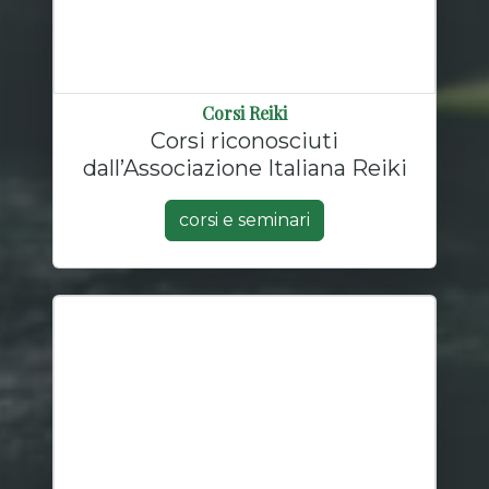
Corsi Reiki
Corsi riconosciuti
dall’Associazione Italiana Reiki
corsi e seminari