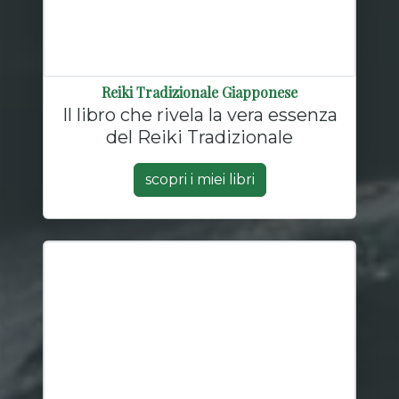
Reiki Tradizionale Giapponese
Il libro che rivela la vera essenza
del Reiki Tradizionale
scopri i miei libri