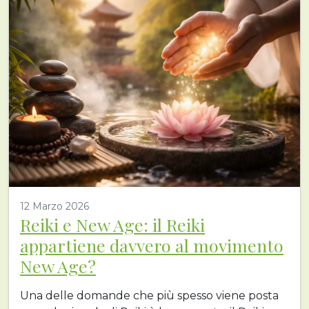
12 Marzo 2026
Reiki e New Age: il Reiki
appartiene davvero al movimento
New Age?
Una delle domande che più spesso viene posta