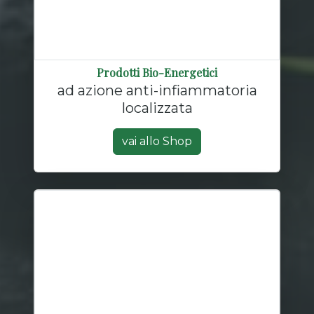
Prodotti Bio-Energetici
ad azione anti-infiammatoria
localizzata
vai allo Shop