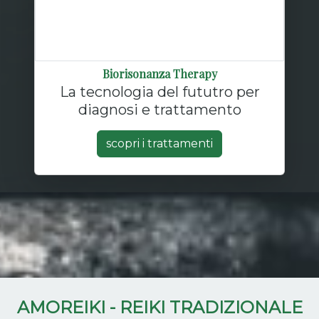
Biorisonanza Therapy
La tecnologia del fututro per
diagnosi e trattamento
scopri i trattamenti
AMOREIKI - REIKI TRADIZIONALE