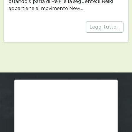
quando si parla di Reiki è la seguente: il Reiki
appartiene al movimento New…
Leggi tutto…