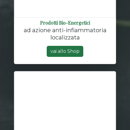
Prodotti Bio-Energetici
ad azione anti-infiammatoria
localizzata
vai allo Shop