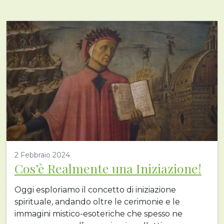
2 Febbraio 2024
Cos’è Realmente una Iniziazione!
Oggi esploriamo il concetto di iniziazione
spirituale, andando oltre le cerimonie e le
immagini mistico-esoteriche che spesso ne