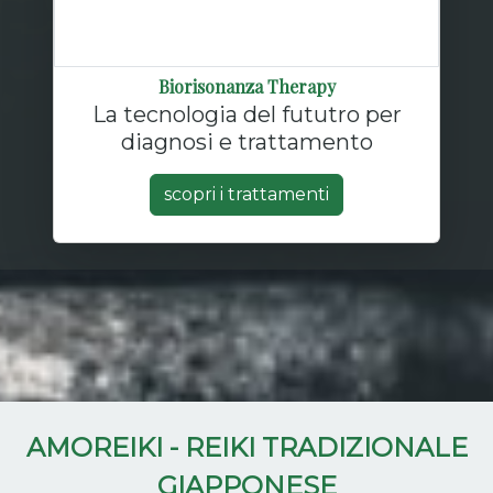
Biorisonanza Therapy
La tecnologia del fututro per
diagnosi e trattamento
scopri i trattamenti
AMOREIKI - REIKI TRADIZIONALE
GIAPPONESE