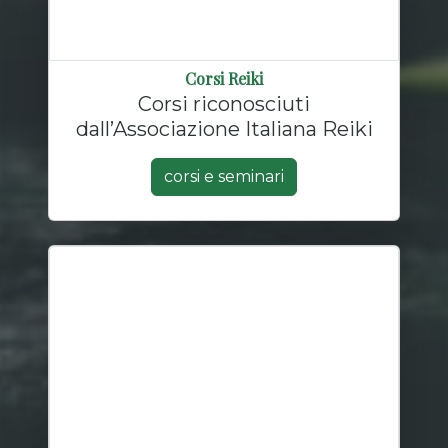
Corsi Reiki
Corsi riconosciuti
dall’Associazione Italiana Reiki
corsi e seminari