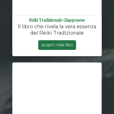
Reiki Tradizionale Giapponese
Il libro che rivela la vera essenza
del Reiki Tradizionale
scopri i miei libri