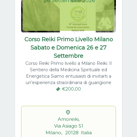
26
Settembre
2026
Corso Reiki Primo Livello Milano
Sabato e Domenica 26 e 27
Settembre
Corso Reiki Primo livello a Milano Reiki: Il
Sentiero della Medicina Spirituale ed
Energetica Siamo entusiasti di invitarti a
un’esperienza straordinaria di guarigione
€200,00
Amoreiki,
Via Asiago 51
Milano
,
20128
Italia