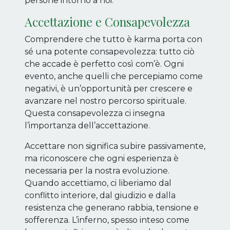
persone intorno a noi.
Accettazione e Consapevolezza
Comprendere che tutto è karma porta con
sé una potente consapevolezza: tutto ciò
che accade è perfetto così com’è. Ogni
evento, anche quelli che percepiamo come
negativi, è un’opportunità per crescere e
avanzare nel nostro percorso spirituale.
Questa consapevolezza ci insegna
l’importanza dell’accettazione.
Accettare non significa subire passivamente,
ma riconoscere che ogni esperienza è
necessaria per la nostra evoluzione.
Quando accettiamo, ci liberiamo dal
conflitto interiore, dal giudizio e dalla
resistenza che generano rabbia, tensione e
sofferenza. L’inferno, spesso inteso come