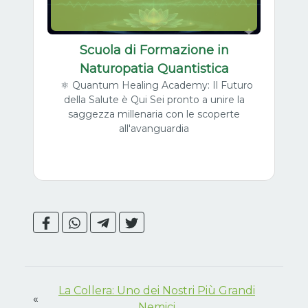
Scuola di Formazione in
Naturopatia Quantistica
⚛️ Quantum Healing Academy: Il Futuro
della Salute è Qui Sei pronto a unire la
saggezza millenaria con le scoperte
all'avanguardia
La Collera: Uno dei Nostri Più Grandi
«
Nemici