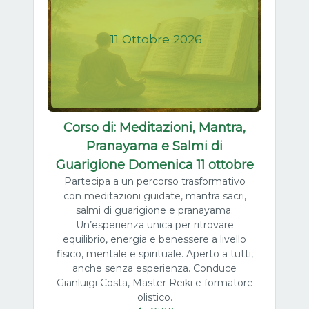
11
Ottobre
2026
Corso di: Meditazioni, Mantra,
Pranayama e Salmi di
Guarigione Domenica 11 ottobre
Partecipa a un percorso trasformativo
con meditazioni guidate, mantra sacri,
salmi di guarigione e pranayama.
Un’esperienza unica per ritrovare
equilibrio, energia e benessere a livello
fisico, mentale e spirituale. Aperto a tutti,
anche senza esperienza. Conduce
Gianluigi Costa, Master Reiki e formatore
olistico.