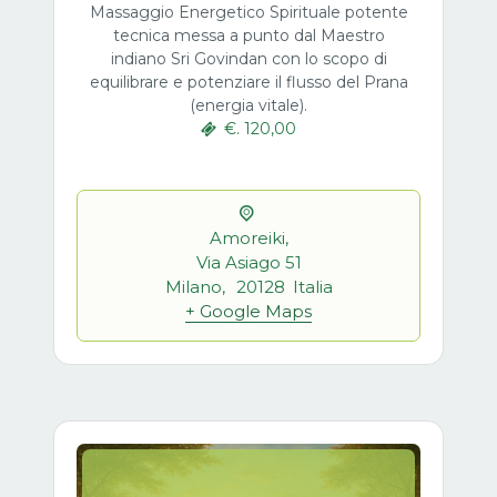
Massaggio Energetico Spirituale potente
tecnica messa a punto dal Maestro
indiano Sri Govindan con lo scopo di
equilibrare e potenziare il flusso del Prana
(energia vitale).
€. 120,00
Amoreiki,
Via Asiago 51
Milano
,
20128
Italia
+ Google Maps