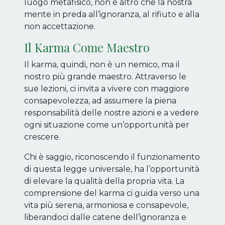
luogo metafisico, non è altro che la nostra
mente in preda all’ignoranza, al rifiuto e alla
non accettazione.
Il Karma Come Maestro
Il karma, quindi, non è un nemico, ma il
nostro più grande maestro. Attraverso le
sue lezioni, ci invita a vivere con maggiore
consapevolezza, ad assumere la piena
responsabilità delle nostre azioni e a vedere
ogni situazione come un’opportunità per
crescere.
Chi è saggio, riconoscendo il funzionamento
di questa legge universale, ha l’opportunità
di elevare la qualità della propria vita. La
comprensione del karma ci guida verso una
vita più serena, armoniosa e consapevole,
liberandoci dalle catene dell’ignoranza e