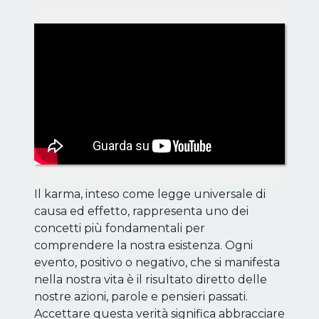
Il karma, inteso come legge universale di
causa ed effetto, rappresenta uno dei
concetti più fondamentali per
comprendere la nostra esistenza. Ogni
evento, positivo o negativo, che si manifesta
nella nostra vita è il risultato diretto delle
nostre azioni, parole e pensieri passati.
Accettare questa verità significa abbracciare