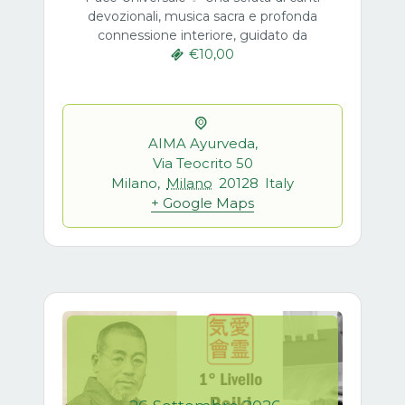
devozionali, musica sacra e profonda
connessione interiore, guidato da
€10,00
AIMA Ayurveda,
Via Teocrito 50
Milano
,
Milano
20128
Italy
+ Google Maps