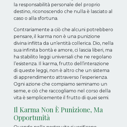
la responsabilità personale del proprio
destino, riconoscendo che nulla è lasciato al
caso o alla sfortuna.
Contrariamente a ciò che alcuni potrebbero
pensare, il karma non è una punizione
divina inflitta da un’entità collerica. Dio, nella
sua infinita bontà e amore, ci lascia liberi, ma
ha stabilito leggi universali che ne regolano
l’esistenza. Il karma, frutto dell’interazione
di queste leggi, non è altro che un sistema
di apprendimento attraverso l’esperienza.
Ogni azione che compiamo seminamo un
seme, e ciò che raccogliamo nel corso della
vita è semplicemente il frutto di quei semi.
Il Karma Non È Punizione, Ma
Opportunità