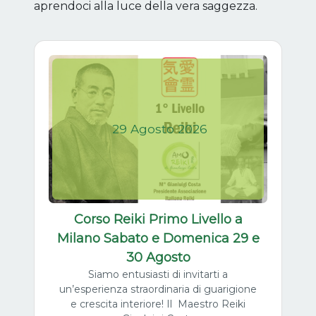
aprendoci alla luce della vera saggezza.
29
Agosto
2026
Corso Reiki Primo Livello a
Milano Sabato e Domenica 29 e
30 Agosto
Siamo entusiasti di invitarti a
un’esperienza straordinaria di guarigione
e crescita interiore! Il Maestro Reiki