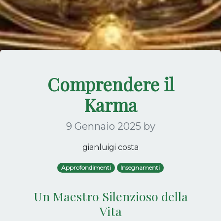
Comprendere il
Karma
9 Gennaio 2025
by
gianluigi costa
Approfondimenti
Insegnamenti
Un Maestro Silenzioso della
Vita