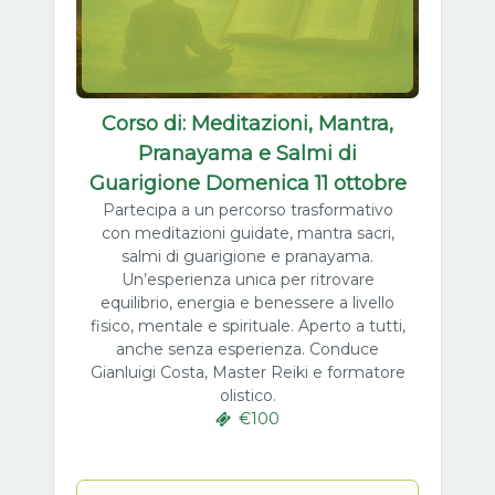
Corso di: Meditazioni, Mantra,
Pranayama e Salmi di
Guarigione Domenica 11 ottobre
Partecipa a un percorso trasformativo
con meditazioni guidate, mantra sacri,
salmi di guarigione e pranayama.
Un’esperienza unica per ritrovare
equilibrio, energia e benessere a livello
fisico, mentale e spirituale. Aperto a tutti,
anche senza esperienza. Conduce
Gianluigi Costa, Master Reiki e formatore
olistico.
€100