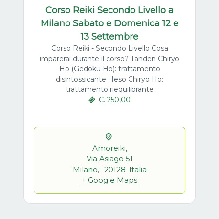
Corso Reiki Secondo Livello a
Milano Sabato e Domenica 12 e
13 Settembre
Corso Reiki - Secondo Livello Cosa
imparerai durante il corso? Tanden Chiryo
Ho (Gedoku Ho): trattamento
disintossicante Heso Chiryo Ho:
trattamento riequilibrante
€. 250,00
Amoreiki,
Via Asiago 51
Milano
,
20128
Italia
+ Google Maps