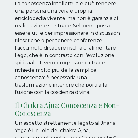
La conoscenza intellettuale può rendere
una persona una vera e propria
enciclopedia vivente, ma non è garanzia di
realizzazione spirituale. Sebbene possa
essere utile per impressionare in discussioni
filosofiche o per tenere conferenze,
l’accumulo di sapere rischia di alimentare
l’ego, che è in contrasto con l’evoluzione
spirituale. Il vero progresso spirituale
richiede molto più della semplice
conoscenza: è necessaria una
trasformazione interiore che porti alla
fusione con la coscienza divina.
Il Chakra Ajna: Conoscenza e Non-
Conoscenza
Un aspetto strettamente legato al Jnana
Yoga è il ruolo del chakra Ajna,
comunemente noto come “terzo occhio”.