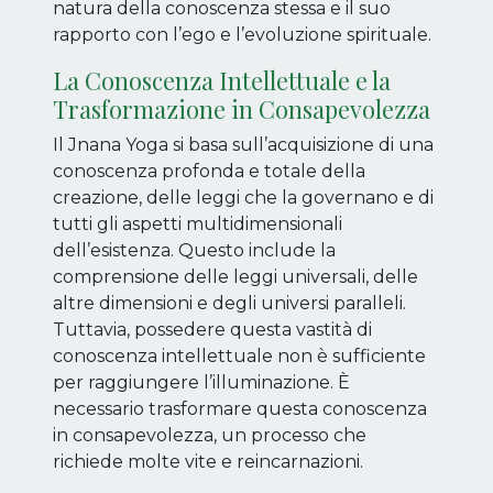
natura della conoscenza stessa e il suo
rapporto con l’ego e l’evoluzione spirituale.
La Conoscenza Intellettuale e la
Trasformazione in Consapevolezza
Il Jnana Yoga si basa sull’acquisizione di una
conoscenza profonda e totale della
creazione, delle leggi che la governano e di
tutti gli aspetti multidimensionali
dell’esistenza. Questo include la
comprensione delle leggi universali, delle
altre dimensioni e degli universi paralleli.
Tuttavia, possedere questa vastità di
conoscenza intellettuale non è sufficiente
per raggiungere l’illuminazione. È
necessario trasformare questa conoscenza
in consapevolezza, un processo che
richiede molte vite e reincarnazioni.