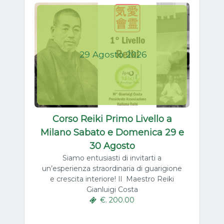
29
Agosto
2026
Corso Reiki Primo Livello a
Milano Sabato e Domenica 29 e
30 Agosto
Siamo entusiasti di invitarti a
un’esperienza straordinaria di guarigione
e crescita interiore! Il Maestro Reiki
Gianluigi Costa
€. 200.00