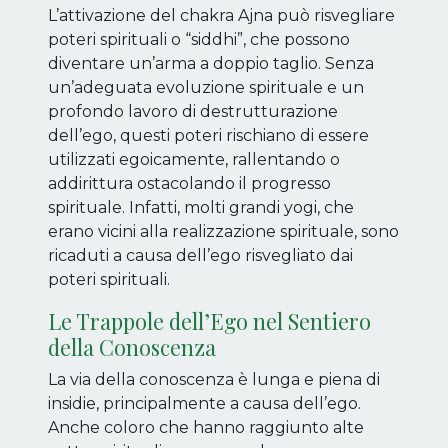
L’attivazione del chakra Ajna può risvegliare
poteri spirituali o “siddhi”, che possono
diventare un’arma a doppio taglio. Senza
un’adeguata evoluzione spirituale e un
profondo lavoro di destrutturazione
dell’ego, questi poteri rischiano di essere
utilizzati egoicamente, rallentando o
addirittura ostacolando il progresso
spirituale. Infatti, molti grandi yogi, che
erano vicini alla realizzazione spirituale, sono
ricaduti a causa dell’ego risvegliato dai
poteri spirituali.
Le Trappole dell’Ego nel Sentiero
della Conoscenza
La via della conoscenza è lunga e piena di
insidie, principalmente a causa dell’ego.
Anche coloro che hanno raggiunto alte