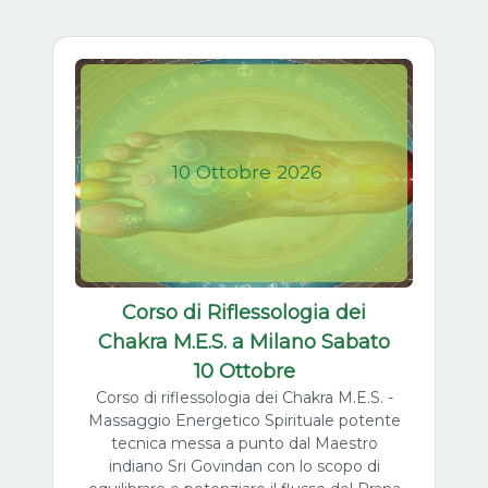
10
Ottobre
2026
Corso di Riflessologia dei
Chakra M.E.S. a Milano Sabato
10 Ottobre
Corso di riflessologia dei Chakra M.E.S. -
Massaggio Energetico Spirituale potente
tecnica messa a punto dal Maestro
indiano Sri Govindan con lo scopo di