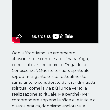
Oggi affrontiamo un argomento
affascinante e complesso: il Jnana Yoga,
conosciuto anche come lo “Yoga della
Conoscenza”. Questo sentiero spirituale,
seppur intrigante e intellettualmente
stimolante, è considerato dai grandi maestri
spirituali come la via più lunga verso la
realizzazione spirituale. Ma perché? Per
comprendere appieno le sfide e le insidie di
questa pratica, dobbiamo esplorare la