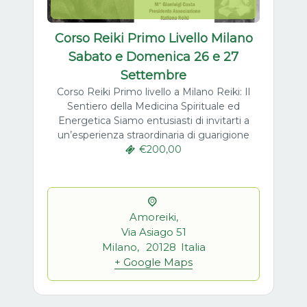
Corso Reiki Primo Livello Milano
Sabato e Domenica 26 e 27
Settembre
Corso Reiki Primo livello a Milano Reiki: Il
Sentiero della Medicina Spirituale ed
Energetica Siamo entusiasti di invitarti a
un’esperienza straordinaria di guarigione
€200,00
Amoreiki,
Via Asiago 51
Milano
,
20128
Italia
+ Google Maps