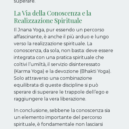
superare.
La Via della Conoscenza e la
Realizzazione Spirituale
Il Jnana Yoga, pur essendo un percorso
affascinante, è anche il più arduo e lungo
verso la realizzazione spirituale. La
conoscenza, da sola, non basta: deve essere
integrata con una pratica spirituale che
coltivi l’umiltà, il servizio disinteressato
(Karma Yoga) e la devozione (Bhakti Yoga).
Solo attraverso una combinazione
equilibrata di queste discipline si può
sperare di superare le trappole dell’ego e
raggiungere la vera liberazione.
In conclusione, sebbene la conoscenza sia
un elemento importante del percorso
spirituale, è fondamentale non lasciarsi