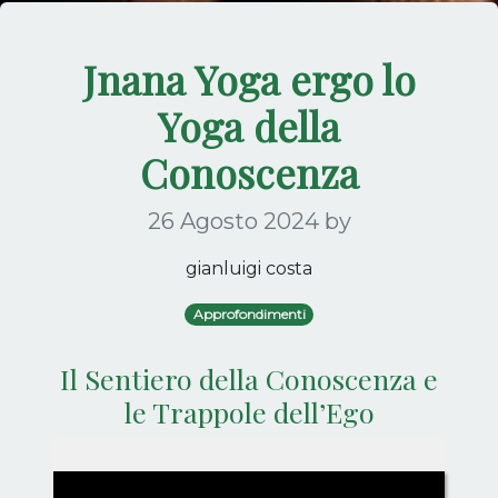
Jnana Yoga ergo lo
Yoga della
Conoscenza
26 Agosto 2024
by
gianluigi costa
Approfondimenti
Il Sentiero della Conoscenza e
le Trappole dell’Ego