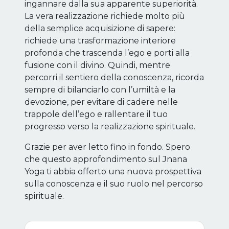
ingannare dalla sua apparente superiorità.
La vera realizzazione richiede molto più
della semplice acquisizione di sapere:
richiede una trasformazione interiore
profonda che trascenda l’ego e porti alla
fusione con il divino. Quindi, mentre
percorri il sentiero della conoscenza, ricorda
sempre di bilanciarlo con l’umiltà e la
devozione, per evitare di cadere nelle
trappole dell’ego e rallentare il tuo
progresso verso la realizzazione spirituale.
Grazie per aver letto fino in fondo. Spero
che questo approfondimento sul Jnana
Yoga ti abbia offerto una nuova prospettiva
sulla conoscenza e il suo ruolo nel percorso
spirituale.