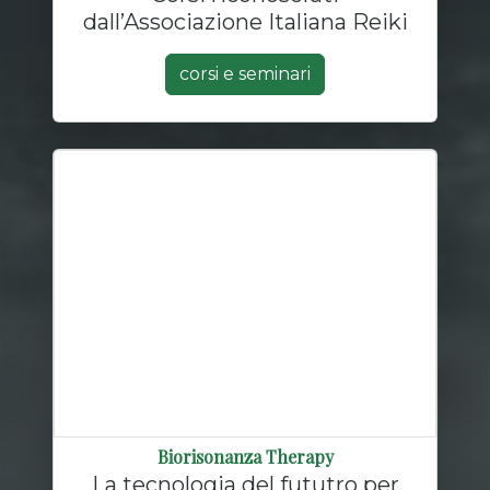
dall’Associazione Italiana Reiki
corsi e seminari
Biorisonanza Therapy
La tecnologia del fututro per