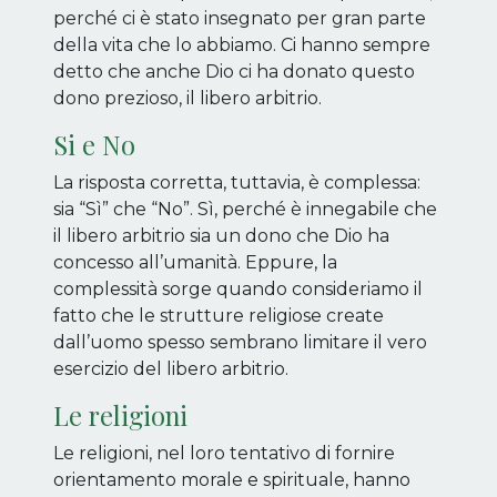
perché ci è stato insegnato per gran parte
della vita che lo abbiamo. Ci hanno sempre
detto che anche Dio ci ha donato questo
dono prezioso, il libero arbitrio.
Si e No
La risposta corretta, tuttavia, è complessa:
sia “Sì” che “No”. Sì, perché è innegabile che
il libero arbitrio sia un dono che Dio ha
concesso all’umanità. Eppure, la
complessità sorge quando consideriamo il
fatto che le strutture religiose create
dall’uomo spesso sembrano limitare il vero
esercizio del libero arbitrio.
Le religioni
Le religioni, nel loro tentativo di fornire
orientamento morale e spirituale, hanno