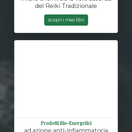
del Reiki Tradizionale
scopri i miei libri
Prodotti Bio-Energetici
ad azione anti-infiammatoria