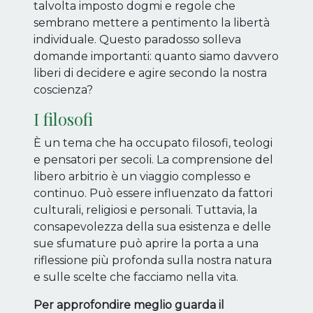
talvolta imposto dogmi e regole che
sembrano mettere a pentimento la libertà
individuale. Questo paradosso solleva
domande importanti: quanto siamo davvero
liberi di decidere e agire secondo la nostra
coscienza?
I filosofi
È un tema che ha occupato filosofi, teologi
e pensatori per secoli. La comprensione del
libero arbitrio è un viaggio complesso e
continuo. Può essere influenzato da fattori
culturali, religiosi e personali. Tuttavia, la
consapevolezza della sua esistenza e delle
sue sfumature può aprire la porta a una
riflessione più profonda sulla nostra natura
e sulle scelte che facciamo nella vita.
Per approfondire meglio guarda il