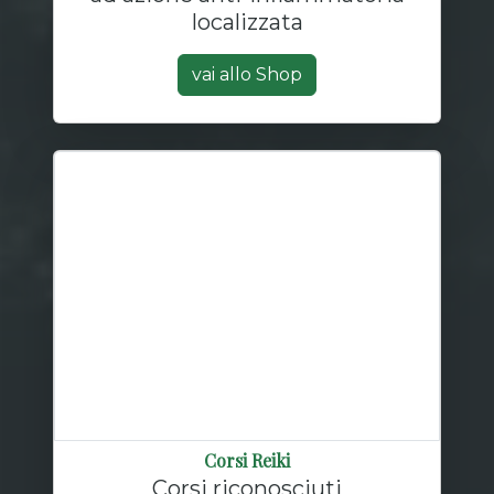
localizzata
vai allo Shop
Corsi Reiki
Corsi riconosciuti