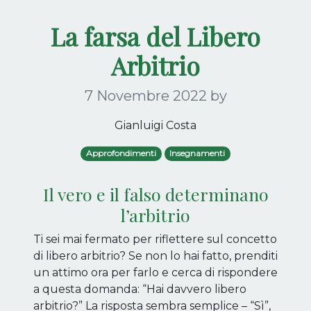
La farsa del Libero
Arbitrio
7 Novembre 2022
by
Gianluigi Costa
Approfondimenti
Insegnamenti
Il vero e il falso determinano
l’arbitrio
Ti sei mai fermato per riflettere sul concetto
di libero arbitrio? Se non lo hai fatto, prenditi
un attimo ora per farlo e cerca di rispondere
a questa domanda: “Hai davvero libero
arbitrio?” La risposta sembra semplice – “Sì”,