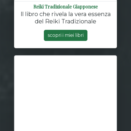
Reiki Tradizionale Giapponese
Il libro che rivela la vera essenza
del Reiki Tradizionale
scopri i miei libri