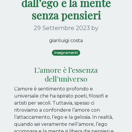
dall’ego e la mente
senza pensieri
29 Settembre 2023
by
gianluigi costa
Insegnamenti
L’amore è l’essenza
dell’universo
L’amore è sentimento profondo e
universale che ha ispirato poeti, filosofi e
artisti per secoli. Tuttavia, spesso ci
ritroviamo a confondere l’amore con
l’attaccamento, l’ego e la gelosia. In realtà,
quando sei veramente nell’amore, l’ego
scompare e la mente si libera dai pensieri e