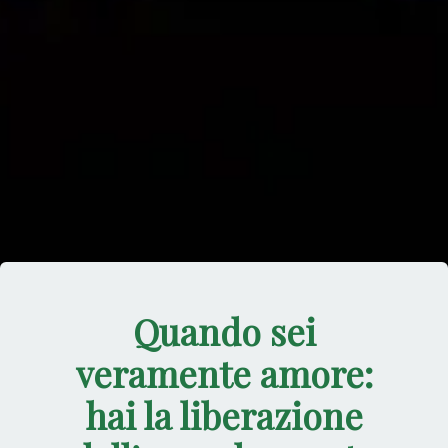
Quando sei
veramente amore:
hai la liberazione