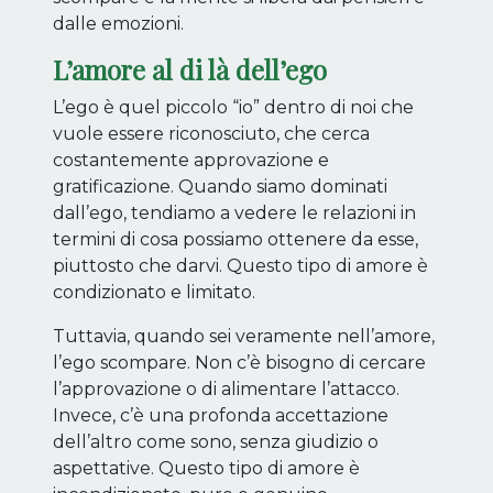
dalle emozioni.
L’amore al di là dell’ego
L’ego è quel piccolo “io” dentro di noi che
vuole essere riconosciuto, che cerca
costantemente approvazione e
gratificazione. Quando siamo dominati
dall’ego, tendiamo a vedere le relazioni in
termini di cosa possiamo ottenere da esse,
piuttosto che darvi. Questo tipo di amore è
condizionato e limitato.
Tuttavia, quando sei veramente nell’amore,
l’ego scompare. Non c’è bisogno di cercare
l’approvazione o di alimentare l’attacco.
Invece, c’è una profonda accettazione
dell’altro come sono, senza giudizio o
aspettative. Questo tipo di amore è