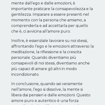
mente dall’ego e dalle emozioni, è
importante praticare la consapevolezza e la
gentilezza. Imparare a essere presenti nel
momento con la persona che amiamo, a
comprenderla e ad accettarla per quello
che è, ci avvicina all’amore puro.
Inoltre, è essenziale lavorare su noi stessi,
affrontando l’ego e le emozioni attraverso la
meditazione, la riflessione e la crescita
personale. Quando diventiamo più
consapevoli di noi stessi, diventiamo anche
più capaci di amare gli altri in modo
incondizionato.
In conclusione, quando sei veramente
nell’amore, l’ego si dissolve, la mente si
libera dai pensieri e dalle emozioni. Questo
amore puro e autentico è una forza