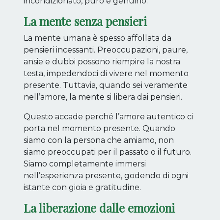
incondizionato, puro e genuino.
La mente senza pensieri
La mente umana è spesso affollata da
pensieri incessanti. Preoccupazioni, paure,
ansie e dubbi possono riempire la nostra
testa, impedendoci di vivere nel momento
presente. Tuttavia, quando sei veramente
nell’amore, la mente si libera dai pensieri.
Questo accade perché l’amore autentico ci
porta nel momento presente. Quando
siamo con la persona che amiamo, non
siamo preoccupati per il passato o il futuro.
Siamo completamente immersi
nell’esperienza presente, godendo di ogni
istante con gioia e gratitudine.
La liberazione dalle emozioni