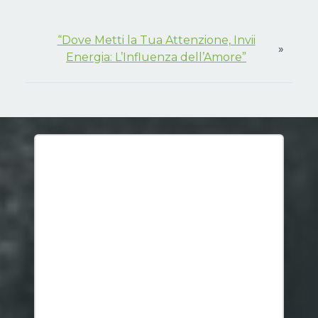
“Dove Metti la Tua Attenzione, Invii
»
Energia: L’Influenza dell’Amore”