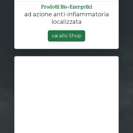
Prodotti Bio-Energetici
ad azione anti-infiammatoria
localizzata
vai allo Shop