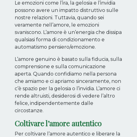
Le emozioni come l’ira, la gelosia e l’invidia
possono avere un impatto distruttivo sulle
nostre relazioni. Tuttavia, quando sei
veramente nell’amore, le emozioni
svaniscono. L’amore è un’energia che dissipa
qualsiasi forma di condizionamento e
automatismo pensiero/emozione.
L’amore genuino è basato sulla fiducia, sulla
comprensione e sulla comunicazione
aperta. Quando confidiamo nella persona
che amiamo e ci apriamo sinceramente, non
c’è spazio per la gelosia o l’invidia. L’amore ci
rende altruisti, desiderosi di vedere l’altro
felice, indipendentemente dalle
circostanze.
Coltivare l’amore autentico
Per coltivare l’amore autentico e liberare la