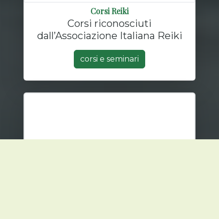
Corsi Reiki
Corsi riconosciuti
dall’Associazione Italiana Reiki
corsi e seminari