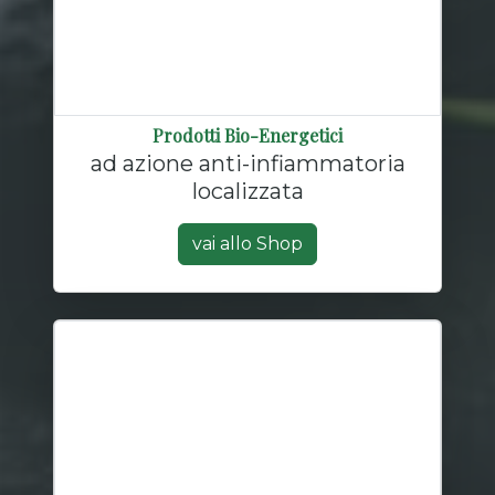
Prodotti Bio-Energetici
ad azione anti-infiammatoria
localizzata
vai allo Shop