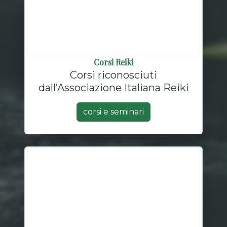
Corsi Reiki
Corsi riconosciuti
dall’Associazione Italiana Reiki
corsi e seminari