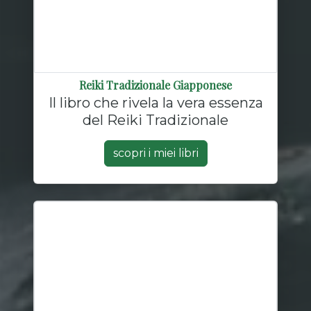
Reiki Tradizionale Giapponese
Il libro che rivela la vera essenza
del Reiki Tradizionale
scopri i miei libri