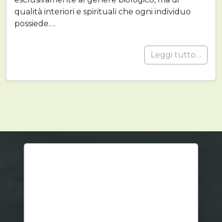
qualità interiori e spirituali che ogni individuo
possiede….
Leggi tutto…