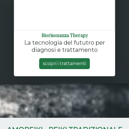
Biorisonanza Therapy
La tecnologia del fututro per
diagnosi e trattamento
scopri i trattamenti