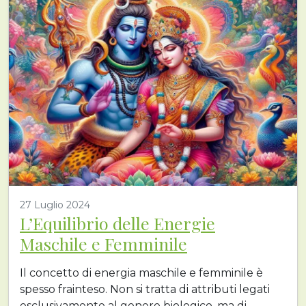
27 Luglio 2024
L’Equilibrio delle Energie
Maschile e Femminile
Il concetto di energia maschile e femminile è
spesso frainteso. Non si tratta di attributi legati
esclusivamente al genere biologico, ma di