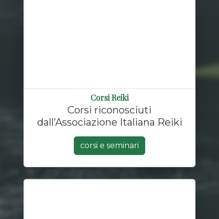
Corsi Reiki
Corsi riconosciuti
dall’Associazione Italiana Reiki
corsi e seminari