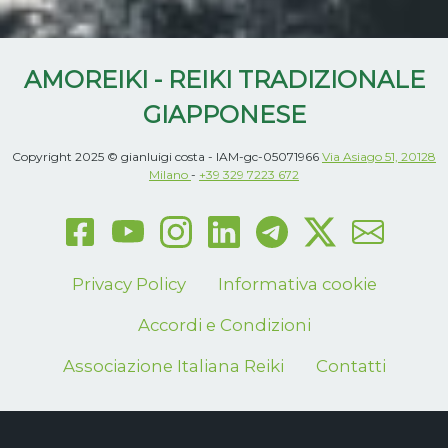
AMOREIKI - REIKI TRADIZIONALE
GIAPPONESE
Copyright 2025 © gianluigi costa - IAM-gc-05071966
Via Asiago 51, 20128
Milano
-
+39 329 7223 672
Privacy Policy
Informativa cookie
Accordi e Condizioni
Associazione Italiana Reiki
Contatti