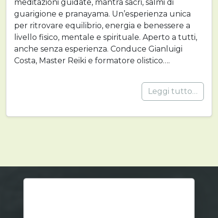
meditazioni guidate, mantra sacri, salmi di
guarigione e pranayama. Un’esperienza unica
per ritrovare equilibrio, energia e benessere a
livello fisico, mentale e spirituale. Aperto a tutti,
anche senza esperienza. Conduce Gianluigi
Costa, Master Reiki e formatore olistico….
Leggi tutto…