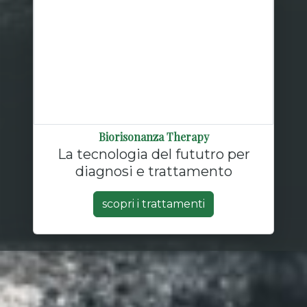
Biorisonanza Therapy
La tecnologia del fututro per
diagnosi e trattamento
scopri i trattamenti