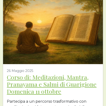
26 Maggio 2025
Corso di: Meditazioni, Mantra,
Pranayama e Salmi di Guarigione
Domenica 11 ottobre
Partecipa a un percorso trasformativo con