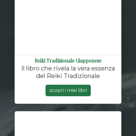
Reiki Tradizionale Giapponese
Il libro che rivela la vera essenza
del Reiki Tradizionale
scopri i miei libri