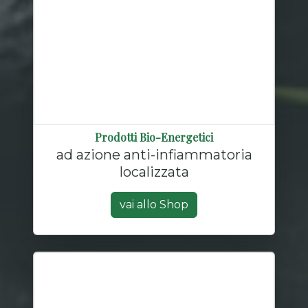
Prodotti Bio-Energetici
ad azione anti-infiammatoria
localizzata
vai allo Shop