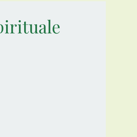
irituale