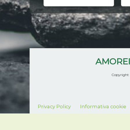
AMOREI
Copyright 
Privacy Policy
Informativa cookie