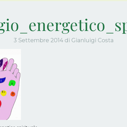
io_energetico_sp
3 Settembre 2014
di Gianluigi Costa