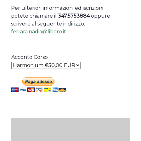
Per ulteriori informazioni ed iscrizioni
potete chiamare il
347.5753884
oppure
scrivere al seguente indirizzo:
ferrara.nadia@libero.it
Acconto Corso