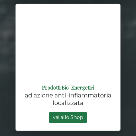
Prodotti Bio-Energetici
ad azione anti-infiammatoria
localizzata
vai allo Shop