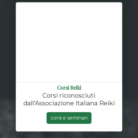
Corsi Reiki
Corsi riconosciuti
dall’Associazione Italiana Reiki
corsi e seminari