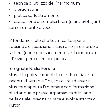
tecnica di utilizzo dell’harmonium
diteggiatura
pratica sullo strumento
esecuzione di semplici brani (mantra/bhajan)
con strumento e voce
E’ fondamentale che tutti i partecipanti
abbiano a disposizione a casa uno strumento a
tastiera (non necessariamente un harmonium,
all’inizio) per poter fare pratica.
Insegnate Nadia Ferrara
Musicista poli strumentista conduce da anni
incontri di Kirtan e Bhajans oltre ad essere
Musicoterapeuta Diplomata con formazione
pluri annuale presso Arpamagica di Milano
nella quale insegna Musica e svolge attività di
Tutor.