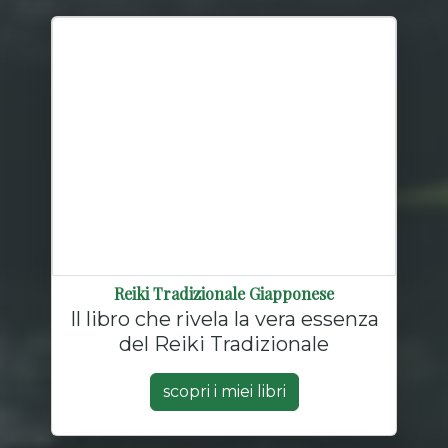
Reiki Tradizionale Giapponese
Il libro che rivela la vera essenza
del Reiki Tradizionale
scopri i miei libri