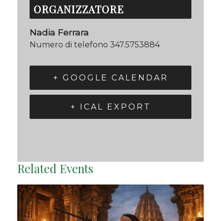
ORGANIZZATORE
Nadia Ferrara
Numero di telefono
347.5753884
+ GOOGLE CALENDAR
+ ICAL EXPORT
Related Events