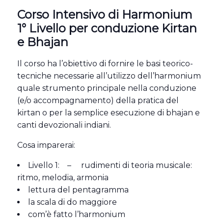
Corso Intensivo di Harmonium
1° Livello per conduzione Kirtan
e Bhajan
Il corso ha l’obiettivo di fornire le basi teorico-
tecniche necessarie all’utilizzo dell’harmonium
quale strumento principale nella conduzione
(e/o accompagnamento) della pratica del
kirtan o per la semplice esecuzione di bhajan e
canti devozionali indiani.
Cosa imparerai:
Livello 1: – rudimenti di teoria musicale:
ritmo, melodia, armonia
lettura del pentagramma
la scala di do maggiore
com’è fatto l’harmonium