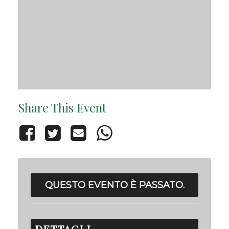
Share This Event
QUESTO EVENTO È PASSATO.