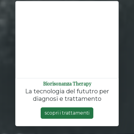
Biorisonanza Therapy
La tecnologia del fututro per
diagnosi e trattamento
scopri i trattamenti