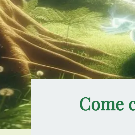
Come ca