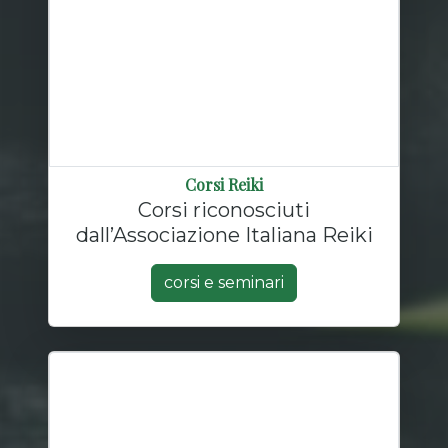
Corsi Reiki
Corsi riconosciuti
dall’Associazione Italiana Reiki
corsi e seminari