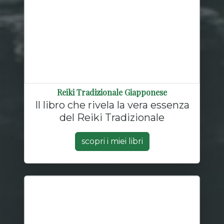
Reiki Tradizionale Giapponese
Il libro che rivela la vera essenza
del Reiki Tradizionale
scopri i miei libri