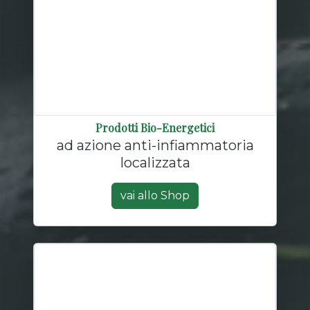
Prodotti Bio-Energetici
ad azione anti-infiammatoria
localizzata
vai allo Shop