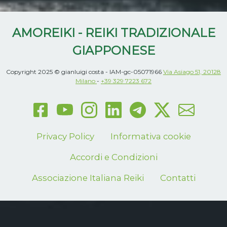
AMOREIKI - REIKI TRADIZIONALE
GIAPPONESE
Copyright 2025 © gianluigi costa - IAM-gc-05071966
Via Asiago 51, 20128
Milano
-
+39 329 7223 672
Privacy Policy
Informativa cookie
Accordi e Condizioni
Associazione Italiana Reiki
Contatti