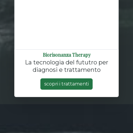
Biorisonanza Therapy
La tecnologia del fututro per
diagnosi e trattamento
scopri i trattamenti